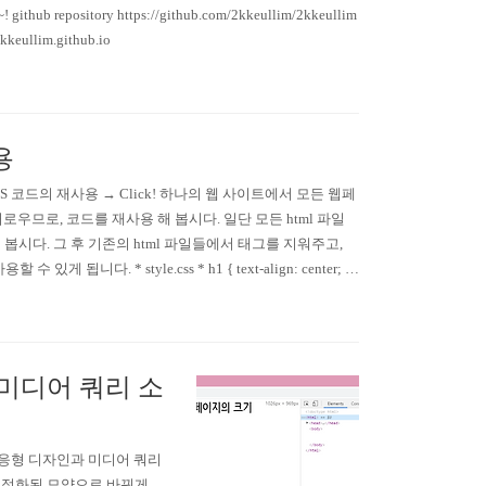
ository https://github.com/2kkeullim/2kkeullim
keullim.github.io
용
 CSS 코드의 재사용 → Click! 하나의 웹 사이트에서 모든 웹페
므로, 코드를 재사용 해 봅시다. 일단 모든 html 파일
어 봅시다. 그 후 기존의 html 파일들에서 태그를 지워주고,
니다. * style.css * h1 { text-align: center; fo
 미디어 쿼리 소
 § 반응형 디자인과 미디어 쿼리
 최적화된 모양으로 바뀌게