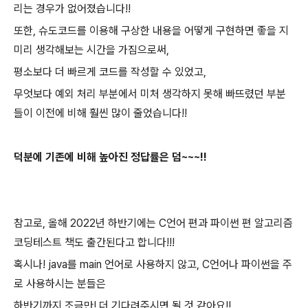
리는 경우가 없어졌습니다!!
또한, 슈도코드를 이용해 구상한 내용을 어떻게 구현하면 좋을 지
미리 생각해보는 시간을 가짐으로써,
평소보다 더 빠르게 코드를 작성할 수 있었고,
무엇보다 예외 처리 부분에서 미처 생각하지 못해 빠뜨렸던 부분
들이 이전에 비해 훨씬 많이 줄었습니다!!
덕분에 기존에 비해 높아진 정답률은 덤~~~!!
참고로, 올해 2022년 하반기에는 C언어 편과 파이썬 편 알고리즘
코딩테스트 책도 출간된다고 합니다!!!
혹시나! java를 main 언어로 사용하지 않고, C언어나 파이썬을 주
로 사용하시는 분들은
하반기까지 조금만! 더 기다려주시면 될 것 같아요!!