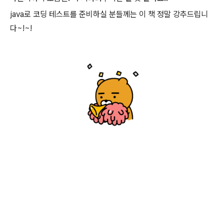
java로 코딩 테스트를 준비하실 분들께는 이 책 정말 강추드립니
다~!~!