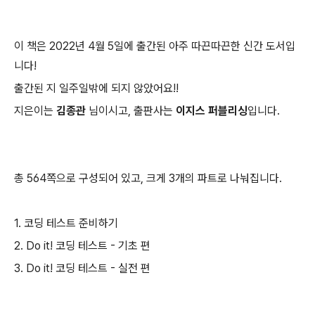
이 책은 2022년 4월 5일에 출간된 아주 따끈따끈한 신간 도서입
니다!
출간된 지 일주일밖에 되지 않았어요!!
지은이는
김종관
님이시고, 출판사는
이지스 퍼블리싱
입니다.
총 564쪽으로 구성되어 있고, 크게 3개의 파트로 나눠집니다.
1. 코딩 테스트 준비하기
2. Do it! 코딩 테스트 - 기초 편
3. Do it! 코딩 테스트 - 실전 편