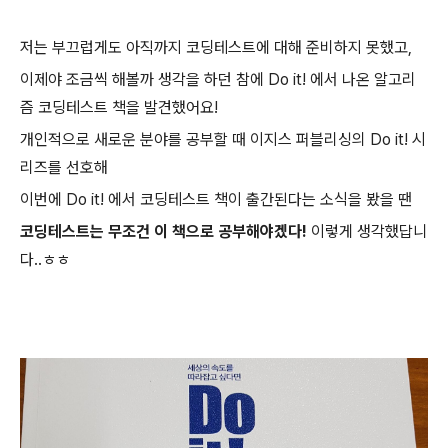
저는 부끄럽게도 아직까지 코딩테스트에 대해 준비하지 못했고,
이제야 조금씩 해볼까 생각을 하던 참에 Do it! 에서 나온 알고리
즘 코딩테스트 책을 발견했어요!
개인적으로 새로운 분야를 공부할 때 이지스 퍼블리싱의 Do it! 시
리즈를 선호해
이번에 Do it! 에서 코딩테스트 책이 출간된다는 소식을 봤을 땐
코딩테스트는 무조건 이 책으로 공부해야겠다!
이렇게 생각했답니
다..ㅎㅎ