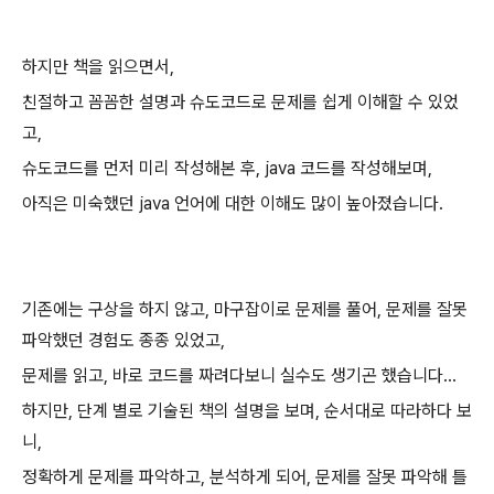
하지만 책을 읽으면서,
친절하고 꼼꼼한 설명과 슈도코드로 문제를 쉽게 이해할 수 있었
고,
슈도코드를 먼저 미리 작성해본 후, java 코드를 작성해보며,
아직은 미숙했던 java 언어에 대한 이해도 많이 높아졌습니다.
기존에는 구상을 하지 않고, 마구잡이로 문제를 풀어, 문제를 잘못
파악했던 경험도 종종 있었고,
문제를 읽고, 바로 코드를 짜려다보니 실수도 생기곤 했습니다...
하지만, 단계 별로 기술된 책의 설명을 보며, 순서대로 따라하다 보
니,
정확하게 문제를 파악하고, 분석하게 되어, 문제를 잘못 파악해 틀