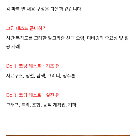
각 파트 별 내용 구성은 다음과 같습니다.
코딩 테스트 준비하기
시간 복잡도를 고려한 알고리즘 선택 요령, 디버깅의 중요성 및 활
용 사례
Do it! 코딩 테스트 - 기초 편
자료구조, 정렬, 탐색, 그리디, 정수론
Do it! 코딩 테스트 - 실전 편
그래프, 트리, 조합, 동적 계획법, 기하