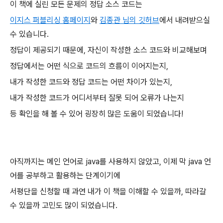
이 책에 실린 모든 문제의 정답 소스 코드는
이지스 퍼블리싱 홈페이지
와
김종관 님의 깃허브
에서 내려받으실
수 있습니다.
정답이 제공되기 때문에, 자신이 작성한 소스 코드와 비교해보며
정답에서는 어떤 식으로 코드의 흐름이 이어지는지,
내가 작성한 코드와 정답 코드는 어떤 차이가 있는지,
내가 작성한 코드가 어디서부터 잘못 되어 오류가 나는지
등 확인을 해 볼 수 있어 굉장히 많은 도움이 되었습니다!
아직까지는 메인 언어로 java를 사용하지 않았고, 이제 막 java 언
어를 공부하고 활용하는 단계이기에
서평단을 신청할 때 과연 내가 이 책을 이해할 수 있을까, 따라갈
수 있을까 고민도 많이 되었습니다.