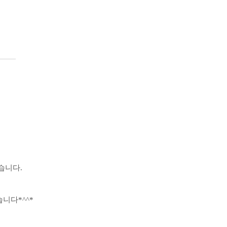
습니다.
니다*^^*