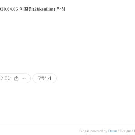
2020.04.05 이끌림(2kkeullim) 작성
공감
구독하기
Blog is powered by
Daum
/ Designed