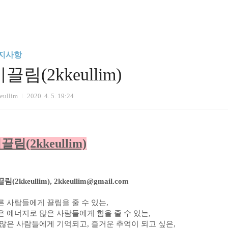
지사항
끌림(2kkeullim)
eullim
2020. 4. 5. 19:24
끌림(2kkeullim)
림(2kkeullim), 2kkeullim@gmail.com
른 사람들에게 끌림을 줄 수 있는,
은 에너지로 많은 사람들에게 힘을 줄 수 있는,
 많은 사람들에게 기억되고, 즐거운 추억이 되고 싶은,